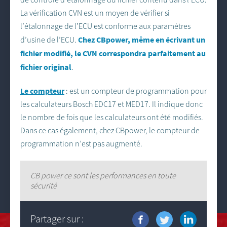
La vérification CVN est un moyen de vérifier si
l’étalonnage de l’ECU est conforme aux paramètres
Chez CBpower, même en écrivant un
d’usine de l’ECU.
fichier modifié, le CVN correspondra parfaitement au
fichier original
.
Le compteur
: est un compteur de programmation pour
les calculateurs Bosch EDC17 et MED17. Il indique donc
le nombre de fois que les calculateurs ont été modifiés.
Dans ce cas également, chez CBpower, le compteur de
programmation n’est pas augmenté.
CB power ce sont les performances en toute
sécurité
Partager sur :