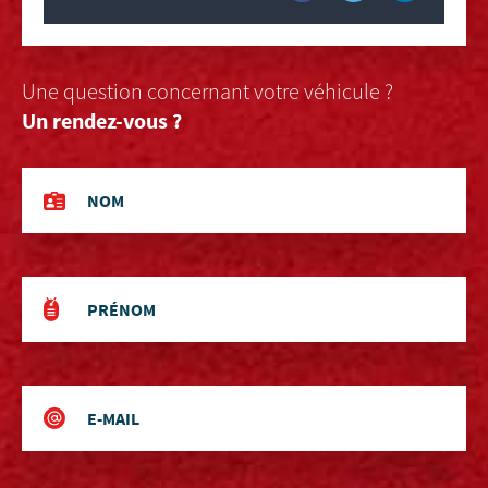
Une question concernant votre véhicule ?
Un rendez-vous ?