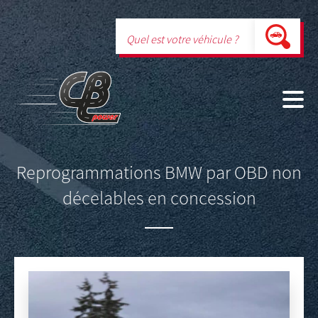
Reprogrammations BMW par OBD non
décelables en concession