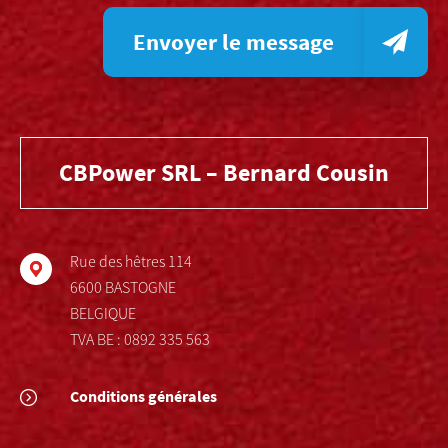
Envoyer le message
CBPower SRL – Bernard Cousin
Rue des hêtres 114
6600 BASTOGNE
BELGIQUE
TVA BE : 0892 335 563
Conditions générales