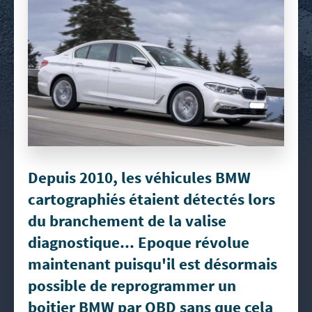
Depuis 2010, les véhicules BMW
cartographiés étaient détectés lors
du branchement de la valise
diagnostique... Epoque révolue
maintenant puisqu'il est désormais
possible de reprogrammer un
boitier BMW par OBD sans que cela