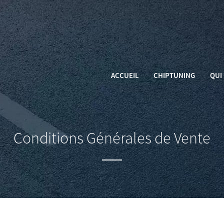
ACCUEIL
CHIPTUNING
QUI 
Conditions Générales de Vente