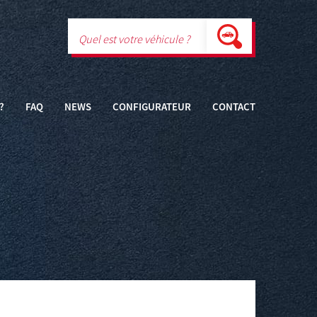
?
FAQ
NEWS
CONFIGURATEUR
CONTACT