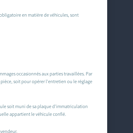
 obligatoire en matière de véhicules, sont
mmages occasionnés aux parties travaillées. Par
pièce, soit pour opérer l’entretien ou le réglage
ule soit muni de sa plaque d’immatriculation
elle appartient le véhicule confié.
 vendeur.