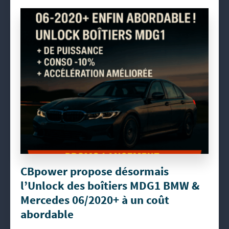
CBpower propose désormais
l’Unlock des boîtiers MDG1 BMW &
Mercedes 06/2020+ à un coût
abordable