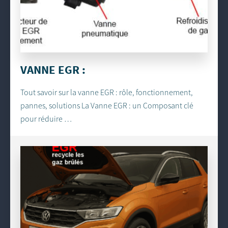
VANNE EGR :
Tout savoir sur la vanne EGR : rôle, fonctionnement,
pannes, solutions La Vanne EGR : un Composant clé
pour réduire …