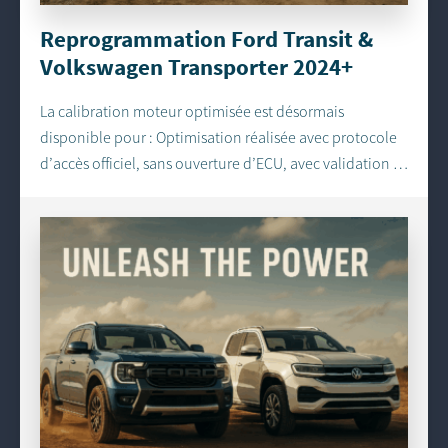
Reprogrammation Ford Transit &
Volkswagen Transporter 2024+
La calibration moteur optimisée est désormais
disponible pour : Optimisation réalisée avec protocole
d’accès officiel, sans ouverture d’ECU, avec validation …