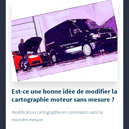
Est-ce une bonne idée de modifier la
cartographie moteur sans mesure ?
modification cartographie en concession sans la
moindre mesure