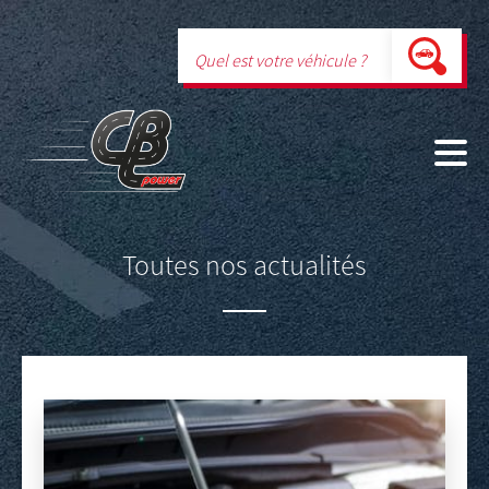
Toutes nos actualités