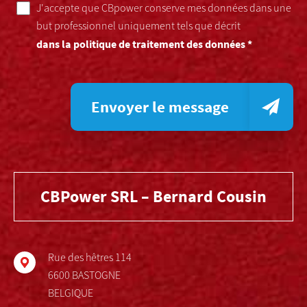
J'accepte que CBpower conserve mes données dans une
but professionnel uniquement tels que décrit
dans la politique de traitement des données *
Envoyer le message
CBPower SRL – Bernard Cousin
Rue des hêtres 114
6600 BASTOGNE
BELGIQUE