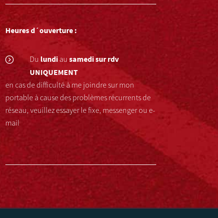
Heures d´ouverture :
lundi
samedi
sur rdv
Du
au
UNIQUEMENT
en cas de difficulté à me joindre sur mon
portable à cause des problèmes récurrents de
réseau, veuillez essayer le fixe, messenger ou e-
mail