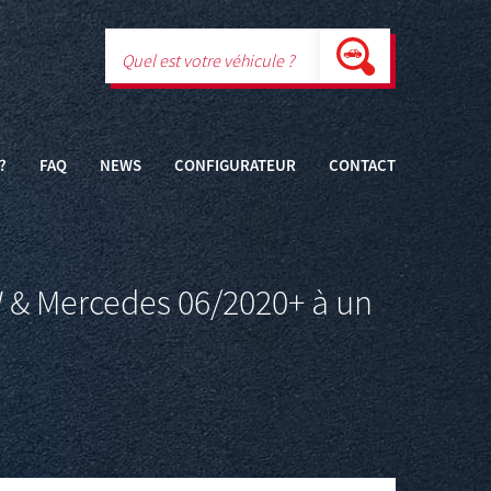
?
FAQ
NEWS
CONFIGURATEUR
CONTACT
 & Mercedes 06/2020+ à un