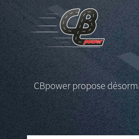
CBpower propose désormai