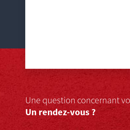
Une question concernant vot
Un rendez-vous ?