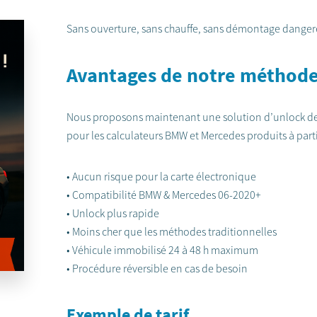
Sans ouverture, sans chauffe, sans démontage dangereu
Avantages de notre méthode
Nous proposons maintenant une solution d’unlock des
pour les calculateurs BMW et Mercedes produits à part
• Aucun risque pour la carte électronique
• Compatibilité BMW & Mercedes 06-2020+
• Unlock plus rapide
• Moins cher que les méthodes traditionnelles
• Véhicule immobilisé 24 à 48 h maximum
• Procédure réversible en cas de besoin
Exemple de tarif