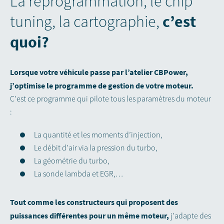
La reprogrammation
,
le chip
c’est
tuning
,
la cartographie
,
quoi?
Lorsque votre véhicule passe par l’atelier CBPower,
j’optimise le programme de gestion de votre moteur.
C’est ce programme qui pilote tous les paramètres du moteur
:
La quantité et les moments d’injection,
Le débit d’air via la pression du turbo,
La géométrie du turbo,
La sonde lambda et EGR,…
Tout comme les constructeurs qui proposent des
puissances différentes pour un même moteur,
j’adapte des