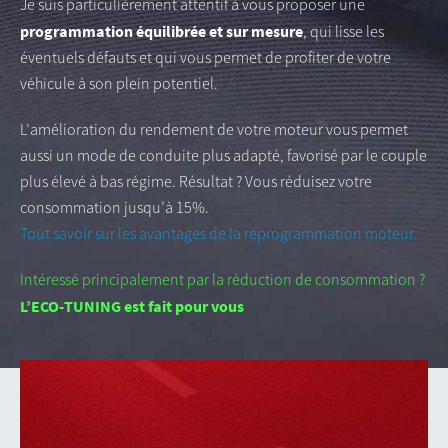
Je suis particulièrement attentif à vous proposer une
programmation équilibrée et sur mesure
, qui lisse les
éventuels défauts et qui vous permet de profiter de votre
véhicule à son plein potentiel.
L’amélioration du rendement de votre moteur vous permet
aussi un mode de conduite plus adapté, favorisé par le couple
plus élevé à bas régime. Résultat ? Vous réduisez votre
consommation jusqu’à 15%.
Tout savoir sur les avantages de la reprogrammation moteur.
Intéressé principalement par la réduction de consommation ?
L’ECO-TUNING est fait pour vous