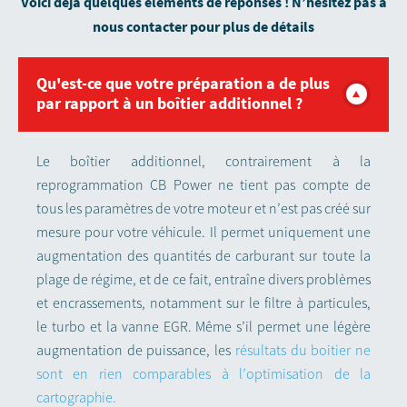
Voici déjà quelques éléments de réponses ! N’hésitez pas à
nous contacter pour plus de détails
Qu'est-ce que votre préparation a de plus
par rapport à un boîtier additionnel ?
Le boîtier additionnel, contrairement à la
reprogrammation CB Power ne tient pas compte de
tous les paramètres de votre moteur et n’est pas créé sur
mesure pour votre véhicule. Il permet uniquement une
augmentation des quantités de carburant sur toute la
plage de régime, et de ce fait, entraîne divers problèmes
et encrassements, notamment sur le filtre à particules,
le turbo et la vanne EGR. Même s’il permet une légère
augmentation de puissance, les
résultats du boitier ne
sont en rien comparables à l’optimisation de la
cartographie.