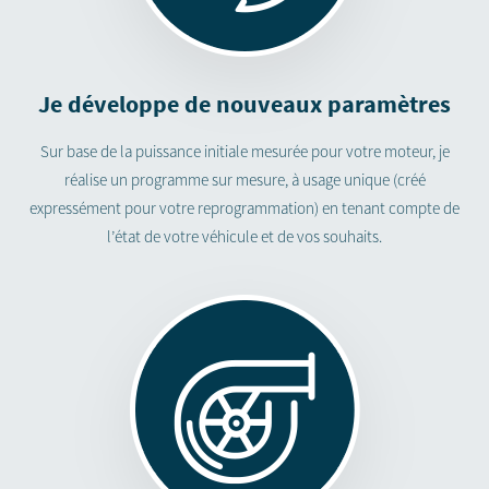
Je développe de nouveaux paramètres
Sur base de la puissance initiale mesurée pour votre moteur, je
réalise un programme sur mesure, à usage unique (créé
expressément pour votre reprogrammation) en tenant compte de
l’état de votre véhicule et de vos souhaits.