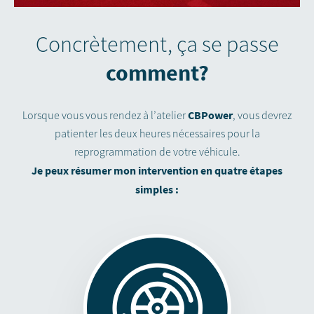
Concrètement, ça se passe
comment?
CBPower
Lorsque vous vous rendez à l’atelier
, vous devrez
patienter les deux heures nécessaires pour la
reprogrammation de votre véhicule.
Je peux résumer mon intervention en quatre étapes
simples :