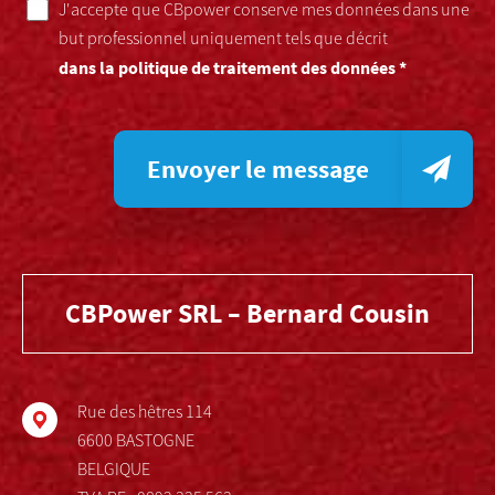
J'accepte que CBpower conserve mes données dans une
but professionnel uniquement tels que décrit
dans la politique de traitement des données *
Envoyer le message
CBPower SRL – Bernard Cousin
Rue des hêtres 114
6600 BASTOGNE
BELGIQUE