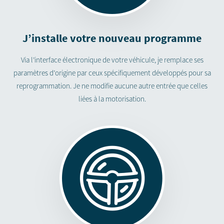
J’installe votre nouveau programme
Via l’interface électronique de votre véhicule, je remplace ses
paramètres d’origine par ceux spécifiquement développés pour sa
reprogrammation. Je ne modifie aucune autre entrée que celles
liées à la motorisation.