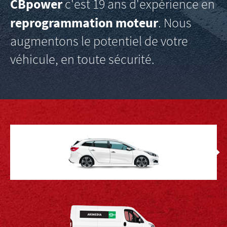
CBpower
c'est 19 ans d'expérience en
reprogrammation moteur
. Nous
augmentons le potentiel de votre
véhicule, en toute sécurité.