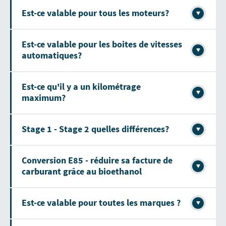
Est-ce valable pour tous les moteurs?
Est-ce valable pour les boites de vitesses
automatiques?
Est-ce qu'il y a un kilométrage
maximum?
Stage 1 - Stage 2 quelles différences?
Conversion E85 - réduire sa facture de
carburant grâce au bioethanol
Est-ce valable pour toutes les marques ?