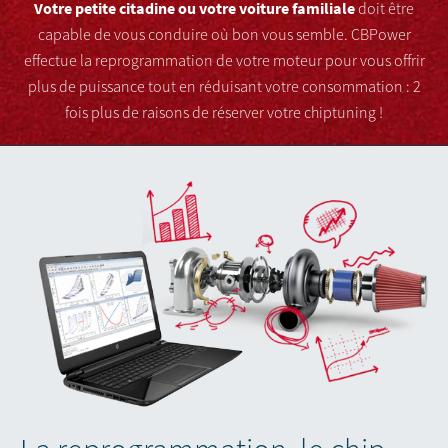
Votre petite citadine ou votre voiture familiale
doit être
capable de vous conduire où bon vous semble. CBPower
effectue la reprogrammation de votre moteur pour vous offrir
plus de puissance tout en réduisant votre consommation : 2
fois plus de raisons de réserver votre chiptuning !