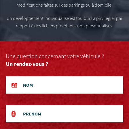
modifications faites sur des parkings ou à domicile.
Un développement individualisé est toujours à privilégier par
rapport à des fichiers pré-établis non personnalisés.
Une question concernant votre véhicule ?
Un rendez-vous ?