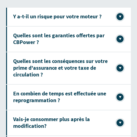
Y a-t-il un risque pour votre moteur ?
Quelles sont les garanties offertes par
CBPower ?
Quelles sont les conséquences sur votre
prime d'assurance et votre taxe de
circulation ?
En combien de temps est effectuée une
reprogrammation ?
Vais-je consommer plus après la
modification?