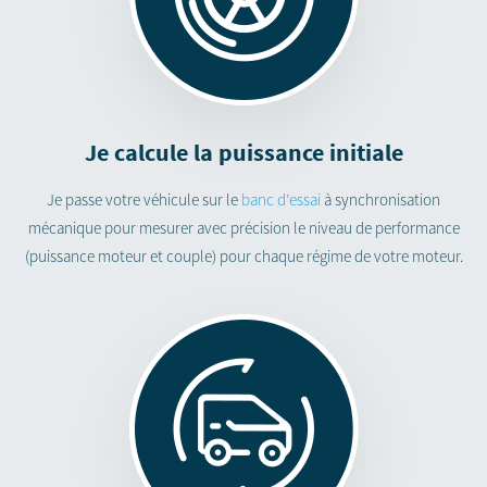
Je calcule la puissance initiale
Je passe votre véhicule sur le
banc d’essai
à synchronisation
mécanique pour mesurer avec précision le niveau de performance
(puissance moteur et couple) pour chaque régime de votre moteur.