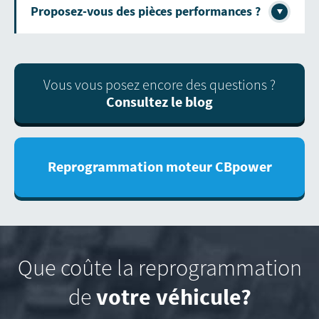
Proposez-vous des pièces performances ?
Vous vous posez encore des questions ?
Consultez le blog
Reprogrammation moteur CBpower
Que coûte la reprogrammation
votre véhicule?
de