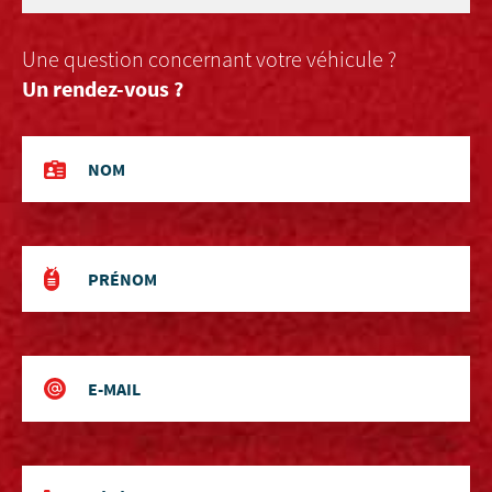
Une question concernant votre véhicule ?
Un rendez-vous ?