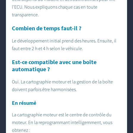
l’ECU. Nous expliquons chaque cas en toute
transparence.
Combien de temps faut-il ?
Le développement initial prend des heures. Ensuite, il
faut entre 2 h et 4 h selon le véhicule.
Est-ce compatible avec une boîte
automatique ?
Oui. La cartographie moteur et la gestion de la boîte
doivent parfois être harmonisées.
En résumé
La cartographie moteur est le centre de contrôle du
moteur. En la reprogrammant intelligemment, vous
obtenez :