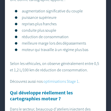
augmentation significative du couple
puissance supérieure
reprises plus franches
conduite plus souple
réduction de consommation
meilleure marge lors des dépassements
moteur qui travaille à un régime plus bas
Selon les véhicules, on observe généralement entre 0,5
et 1,2 L/100 km de réduction de consommation.
Découvrez aussi nos
optimisations Stage 1
.
Qui développe réellement les
cartographies moteur ?
Dans le secteur, beaucoup d’ateliers injectent des