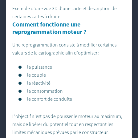
Exemple d'une vue 3D d'une carte et description de
certaines cartes à droite
Comment fonctionne une
reprogrammation moteur ?
Une reprogrammation consiste à modifier certaines
valeurs de la cartographie afin d’optimiser :
la puissance
le couple
la réactivité
la consommation
le confort de conduite
L’objectif n’est pas de pousser le moteur au maximum,
mais de libérer du potentiel tout en respectant les
limites mécaniques prévues par le constructeur.