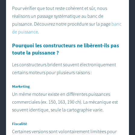
Pour vérifier que tout reste cohérent et sûr, nous
réalisons un passage systématique au banc de
puissance. Découvrez notre procédure sur la page
banc
de puissance
.
Pourquoi les constructeurs ne libèrent-ils pas
toute la puissance ?
Les constructeurs brident souvent électroniquement
certains moteurs pour plusieurs raisons :
Marketing
Un même moteur existe en différentes puissances
commerciales (ex. 150, 163, 190 ch). La mécanique est
souvent identique, seule la cartographie varie.
Fiscalité
Certaines versions sont volontairement limitées pour