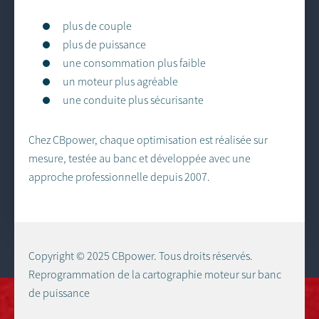
plus de couple
plus de puissance
une consommation plus faible
un moteur plus agréable
une conduite plus sécurisante
Chez CBpower, chaque optimisation est réalisée sur
mesure, testée au banc et développée avec une
approche professionnelle depuis 2007.
Copyright © 2025 CBpower. Tous droits réservés.
Reprogrammation de la cartographie moteur sur banc
de puissance