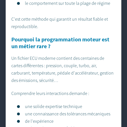
le comportement sur toute la plage de régime
C’est cette méthode qui garantit un résultat fiable et
reproductible.
Pourquoi la programmation moteur est
un métier rare ?
Un fichier ECU moderne contient des centaines de
cartes différentes : pression, couple, turbo, air,
carburant, température, pédale d’accélérateur, gestion
des émissions, sécurité…
Comprendre leurs interactions demande :
une solide expertise technique
une connaissance des tolérances mécaniques
de l’expérience