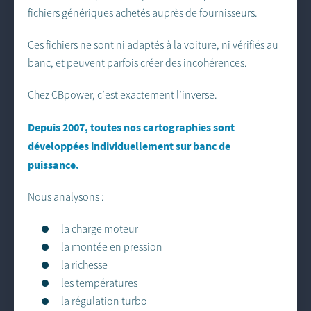
fichiers génériques achetés auprès de fournisseurs.
Ces fichiers ne sont ni adaptés à la voiture, ni vérifiés au
banc, et peuvent parfois créer des incohérences.
Chez CBpower, c’est exactement l’inverse.
Depuis 2007, toutes nos cartographies sont
développées individuellement sur banc de
puissance.
Nous analysons :
la charge moteur
la montée en pression
la richesse
les températures
la régulation turbo