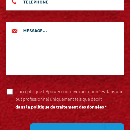
J'accepte que CBpower conserve mes données dans une
but professionnel uniquement tels que décrit
dans la politique de traitement des données *