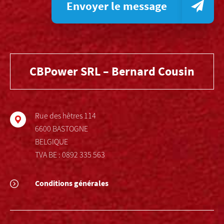
Envoyer le message
CBPower SRL – Bernard Cousin
Rue des hêtres 114
6600 BASTOGNE
BELGIQUE
TVA BE : 0892 335 563
Conditions générales