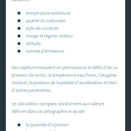
température extérieure
qualité du carburant
style de conduite
charge et régime moteur
altitude
normes d’émissions
Des capteurs mesurent en permanence le débit d’air, la
pression de turbo, la température eau/huile, l’oxygène
résiduel, la position de la pédale d’accélération et bien
d’autres paramètres.
Le calculateur compare ces données aux valeurs
définies dans la cartographie et ajuste :
la quantité d’injection