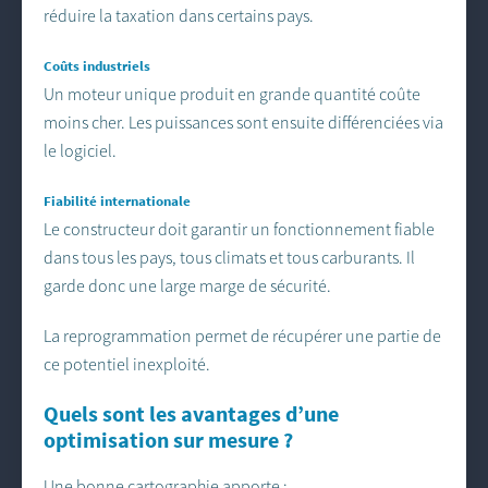
réduire la taxation dans certains pays.
Coûts industriels
Un moteur unique produit en grande quantité coûte
moins cher. Les puissances sont ensuite différenciées via
le logiciel.
Fiabilité internationale
Le constructeur doit garantir un fonctionnement fiable
dans tous les pays, tous climats et tous carburants. Il
garde donc une large marge de sécurité.
La reprogrammation permet de récupérer une partie de
ce potentiel inexploité.
Quels sont les avantages d’une
optimisation sur mesure ?
Une bonne cartographie apporte :