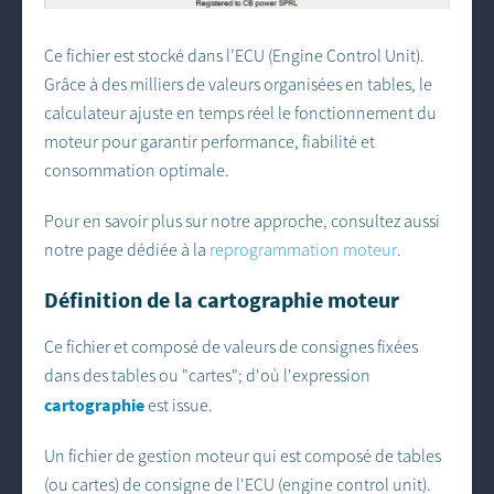
Ce fichier est stocké dans l’ECU (Engine Control Unit).
Grâce à des milliers de valeurs organisées en tables, le
calculateur ajuste en temps réel le fonctionnement du
moteur pour garantir performance, fiabilité et
consommation optimale.
Pour en savoir plus sur notre approche, consultez aussi
notre page dédiée à la
reprogrammation moteur
.
Définition de la cartographie moteur
Ce fichier et composé de valeurs de consignes fixées
dans des tables ou "cartes"; d'où l'expression
cartographie
est issue.
Un fichier de gestion moteur qui est composé de tables
(ou cartes) de consigne de l'ECU (engine control unit).