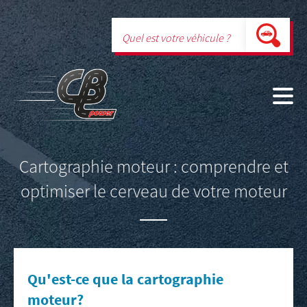
Cartographie moteur : comprendre et
optimiser le cerveau de votre moteur
Qu'est-ce que la cartographie
moteur?