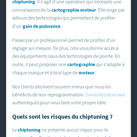
chiptuning
. Il s’agit d’une opération qui nécessite une
cartographie moteur
connaissance de la
. Elle exige par
ailleurs des technologies qui permettent de profiter
gain de puissance
d’un
.
Passer par un professionnel permet de profiter d’un
réglage sur-mesure. De plus, cela vous donne accès à
des équipements issus des technologies de pointe. En
cartographie
outre, il peut proposer une
qui s’adapte à
moteur
chaque marque et à tout type de
.
Nos clients décrivent souvent mieux que nous les
bénéfices de leur reprogrammation.
Consultez leurs avis
authentiques pour vous faire votre propre idée.
Quels sont les risques du chiptuning ?
chiptuning
Le
ne présente aucun risque pour le