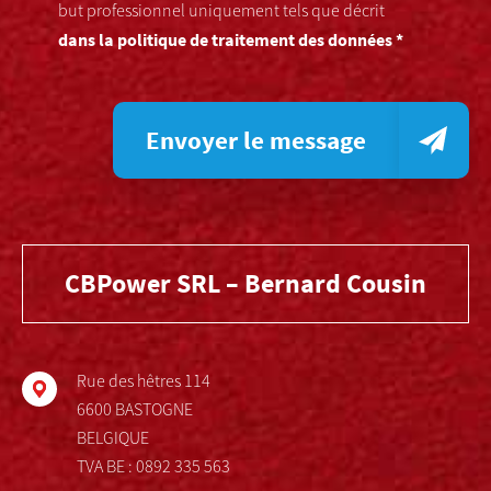
but professionnel uniquement tels que décrit
dans la politique de traitement des données *
Envoyer le message
CBPower SRL – Bernard Cousin
Rue des hêtres 114
6600 BASTOGNE
BELGIQUE
TVA BE : 0892 335 563