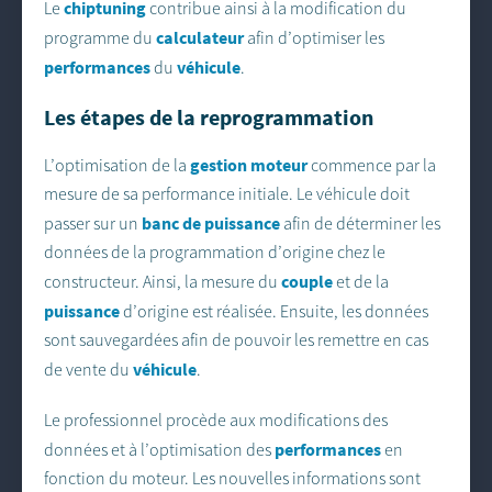
chiptuning
Le
contribue ainsi à la modification du
calculateur
programme du
afin d’optimiser les
performances
véhicule
du
.
Les étapes de la reprogrammation
gestion moteur
L’optimisation de la
commence par la
mesure de sa performance initiale. Le véhicule doit
banc de puissance
passer sur un
afin de déterminer les
données de la programmation d’origine chez le
couple
constructeur. Ainsi, la mesure du
et de la
puissance
d’origine est réalisée. Ensuite, les données
sont sauvegardées afin de pouvoir les remettre en cas
véhicule
de vente du
.
Le professionnel procède aux modifications des
performances
données et à l’optimisation des
en
fonction du moteur. Les nouvelles informations sont