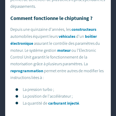
dépassements.
Comment fonctionne le chiptuning ?
constructeurs
Depuis une quinzaine d’années, les
véhicules
boîtier
automobiles équipent leurs
d’un
électronique
assurant le contrôle des paramètres du
moteur
moteur. Le système gestion
ou l’Electronic
Control Unit garantit le fonctionnement de la
motorisation grâce à plusieurs paramètres. La
reprogrammation
permet entre autres de modifier les
instructions liées à :
La pression turbo ;
La position de l’accélérateur ;
carburant injecté
La quantité de
.