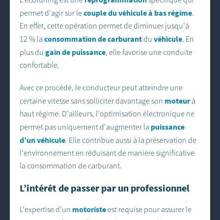
couple du véhicule à bas régime
permet d’agir sur le
.
En effet, cette opération permet de diminuer jusqu’à
consommation de carburant
véhicule
12 % la
du
. En
gain de puissance
plus du
, elle favorise une conduite
confortable.
Avec ce procédé, le conducteur peut atteindre une
moteur
certaine vitesse sans solliciter davantage son
à
haut régime. D’ailleurs, l’optimisation électronique ne
puissance
permet pas uniquement d’augmenter la
d’un véhicule
. Elle contribue aussi à la préservation de
l’environnement en réduisant de manière significative
la consommation de carburant.
L’intérêt de passer par un professionnel
motoriste
L’expertise d’un
est requise pour assurer le