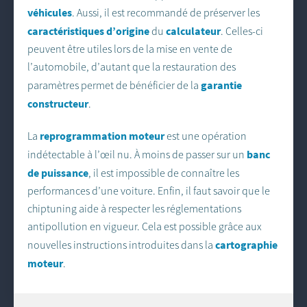
véhicules
. Aussi, il est recommandé de préserver les
caractéristiques d’origine
calculateur
du
. Celles-ci
peuvent être utiles lors de la mise en vente de
l’automobile, d’autant que la restauration des
garantie
paramètres permet de bénéficier de la
constructeur
.
reprogrammation moteur
La
est une opération
banc
indétectable à l’œil nu. À moins de passer sur un
de puissance
, il est impossible de connaître les
performances d’une voiture. Enfin, il faut savoir que le
chiptuning aide à respecter les réglementations
antipollution en vigueur. Cela est possible grâce aux
cartographie
nouvelles instructions introduites dans la
moteur
.