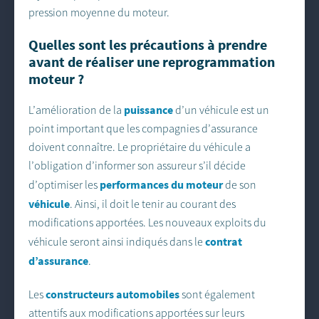
pression moyenne du moteur.
Quelles sont les précautions à prendre
avant de réaliser une reprogrammation
moteur ?
puissance
L’amélioration de la
d’un véhicule est un
point important que les compagnies d’assurance
doivent connaître. Le propriétaire du véhicule a
l’obligation d’informer son assureur s’il décide
performances du moteur
d’optimiser les
de son
véhicule
. Ainsi, il doit le tenir au courant des
modifications apportées. Les nouveaux exploits du
contrat
véhicule seront ainsi indiqués dans le
d’assurance
.
constructeurs automobiles
Les
sont également
attentifs aux modifications apportées sur leurs