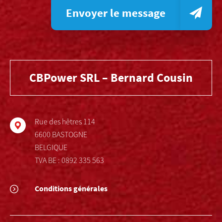
Envoyer le message
CBPower SRL – Bernard Cousin
Rue des hêtres 114
6600 BASTOGNE
BELGIQUE
TVA BE : 0892 335 563
Conditions générales