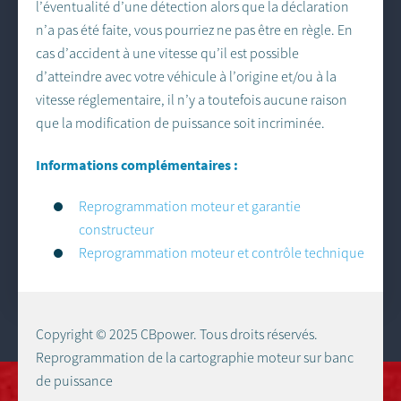
l’éventualité d’une détection alors que la déclaration
n’a pas été faite, vous pourriez ne pas être en règle. En
cas d’accident à une vitesse qu’il est possible
d’atteindre avec votre véhicule à l’origine et/ou à la
vitesse réglementaire, il n’y a toutefois aucune raison
que la modification de puissance soit incriminée.
Informations complémentaires :
Reprogrammation moteur et garantie
constructeur
Reprogrammation moteur et contrôle technique
Copyright © 2025 CBpower. Tous droits réservés.
Reprogrammation de la cartographie moteur sur banc
de puissance