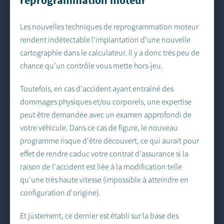
Les nouvelles techniques de reprogrammation moteur
rendent indétectable l’implantation d’une nouvelle
cartographie dans le calculateur. Il y a donc très peu de
chance qu’un contrôle vous mette hors-jeu.
Toutefois, en cas d’accident ayant entraîné des
dommages physiques et/ou corporels, une expertise
peut être demandée avec un examen approfondi de
votre véhicule. Dans ce cas de figure, le nouveau
programme risque d’être découvert, ce qui aurait pour
effet de rendre caduc votre contrat d’assurance si la
raison de l'accident est liée à la modification telle
qu'une très haute vitesse (impossible à atteindre en
configuration d'origine).
Et justement, ce dernier est établi sur la base des