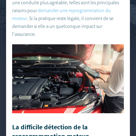
une conduite plus agréable, telles sont les principales
raisons pour
demander une reprogrammation du
moteur
. Si la pratique reste légale, il convient de se
demander si elle a un quelconque impact sur
l’assurance.
La difficile détection de la
reprogrammation moteur