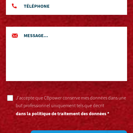
J'accepte que CBpower conserve mes données dans une
but professionnel uniquement tels que décrit
dans la politique de traitement des données *