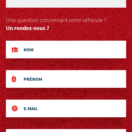
Une question concernant votre véhicule ?
Un rendez-vous ?