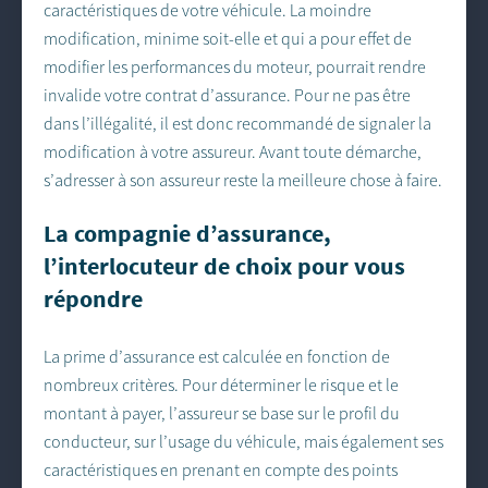
caractéristiques de votre véhicule. La moindre
modification, minime soit-elle et qui a pour effet de
modifier les performances du moteur, pourrait rendre
invalide votre contrat d’assurance. Pour ne pas être
dans l’illégalité, il est donc recommandé de signaler la
modification à votre assureur. Avant toute démarche,
s’adresser à son assureur reste la meilleure chose à faire.
La compagnie d’assurance,
l’interlocuteur de choix pour vous
répondre
La prime d’assurance est calculée en fonction de
nombreux critères. Pour déterminer le risque et le
montant à payer, l’assureur se base sur le profil du
conducteur, sur l’usage du véhicule, mais également ses
caractéristiques en prenant en compte des points