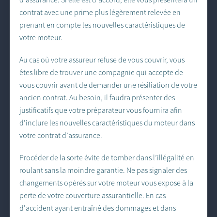
contrat avec une prime plus légèrement relevée en
prenant en compte les nouvelles caractéristiques de
votre moteur.
Au cas où votre assureur refuse de vous couvrir, vous
êtes libre de trouver une compagnie qui accepte de
vous couvrir avant de demander une résiliation de votre
ancien contrat. Au besoin, il faudra présenter des
justificatifs que votre préparateur vous fournira afin
d’inclure les nouvelles caractéristiques du moteur dans
votre contrat d’assurance.
Procéder de la sorte évite de tomber dans l’illégalité en
roulant sans la moindre garantie. Ne pas signaler des
changements opérés sur votre moteur vous expose à la
perte de votre couverture assurantielle. En cas
d’accident ayant entraîné des dommages et dans